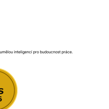
 umělou inteligencí pro budoucnost práce.