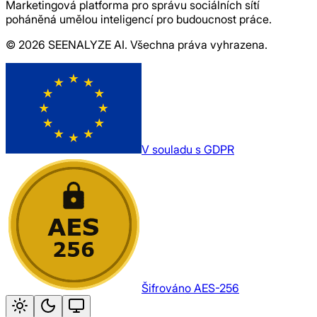
Marketingová platforma pro správu sociálních sítí
poháněná umělou inteligencí pro budoucnost práce.
© 2026 SEENALYZE AI. Všechna práva vyhrazena.
V souladu s GDPR
Šifrováno AES-256