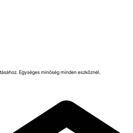
titásához. Egységes minőség minden eszköznél.