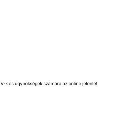
KV-k és ügynökségek számára az online jelenlét