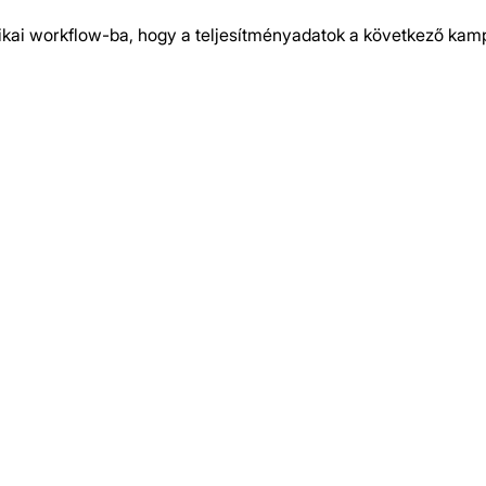
ikai workflow-ba, hogy a teljesítményadatok a következő kampá