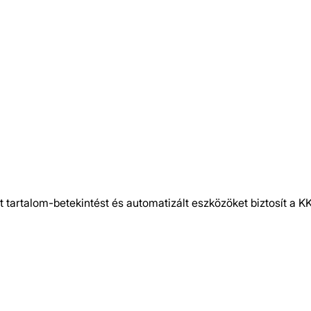
tartalom-betekintést és automatizált eszközöket biztosít a K