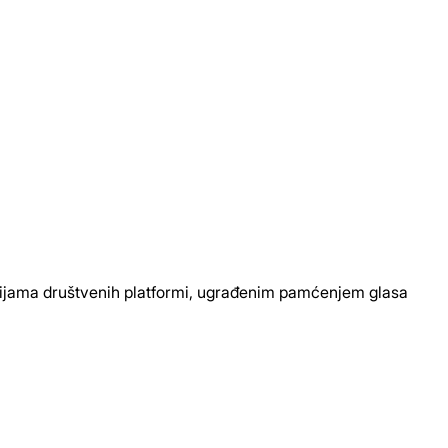
acijama društvenih platformi, ugrađenim pamćenjem glasa