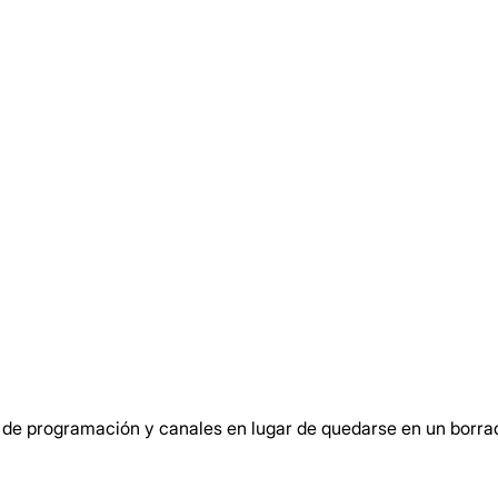
s de programación y canales en lugar de quedarse en un borra