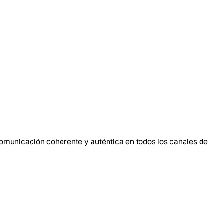
 comunicación coherente y auténtica en todos los canales de