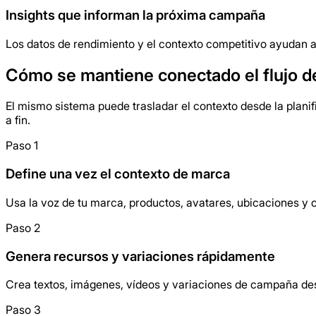
Insights que informan la próxima campaña
Los datos de rendimiento y el contexto competitivo ayudan a 
Cómo se mantiene conectado el flujo de
El mismo sistema puede trasladar el contexto desde la plani
a fin.
Paso 1
Define una vez el contexto de marca
Usa la voz de tu marca, productos, avatares, ubicaciones y 
Paso 2
Genera recursos y variaciones rápidamente
Crea textos, imágenes, vídeos y variaciones de campaña de
Paso 3