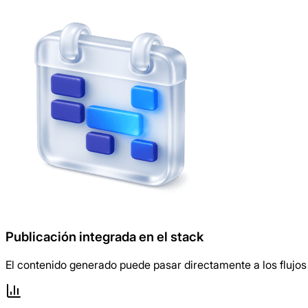
Publicación integrada en el stack
El contenido generado puede pasar directamente a los flujo