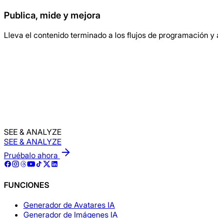
Publica, mide y mejora
Lleva el contenido terminado a los flujos de programación y 
Pruébalo gratis
SEE & ANALYZE
SEE & ANALYZE
Pruébalo ahora
FUNCIONES
Generador de Avatares IA
Generador de Imágenes IA