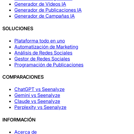
Generador de Vídeos IA
Generador de Publicaciones IA
Generador de Campañas IA
SOLUCIONES
Plataforma todo en uno
Automatización de Marketing
Análisis de Redes Sociales
Gestor de Redes Sociales
Programación de Publicaciones
COMPARACIONES
ChatGPT vs Seenalyze
Gemini vs Seenalyze
Claude vs Seenalyze
Perplexity vs Seenalyze
INFORMACIÓN
Acerca de