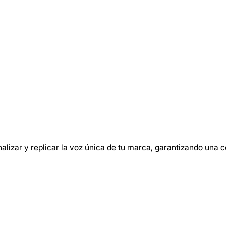
nalizar y replicar la voz única de tu marca, garantizando una