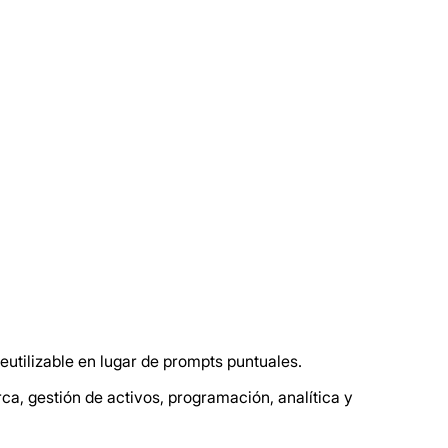
utilizable en lugar de prompts puntuales.
, gestión de activos, programación, analítica y