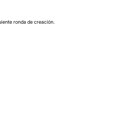
uiente ronda de creación.