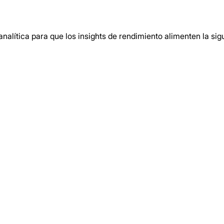
analítica para que los insights de rendimiento alimenten la sig