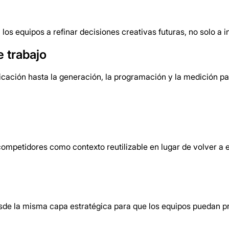
los equipos a refinar decisiones creativas futuras, no solo a
 trabajo
ficación hasta la generación, la programación y la medición 
competidores como contexto reutilizable en lugar de volver a 
sde la misma capa estratégica para que los equipos puedan p