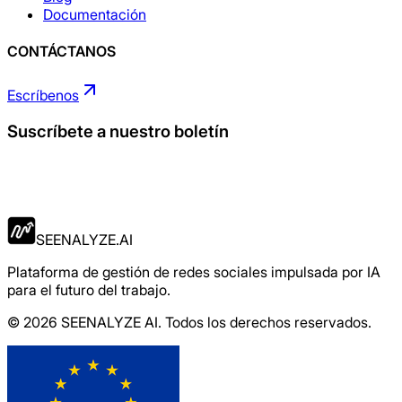
Documentación
CONTÁCTANOS
Escríbenos
Suscríbete a nuestro boletín
Solicitar Ahora
SEENALYZE.AI
Plataforma de gestión de redes sociales impulsada por IA
para el futuro del trabajo.
© 2026 SEENALYZE AI. Todos los derechos reservados.