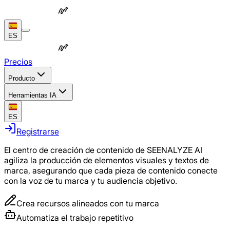
ES
Precios
Producto
Herramientas IA
ES
Registrarse
El centro de creación de contenido de SEENALYZE AI
agiliza la producción de elementos visuales y textos de
marca, asegurando que cada pieza de contenido conecte
con la voz de tu marca y tu audiencia objetivo.
Crea recursos alineados con tu marca
Automatiza el trabajo repetitivo