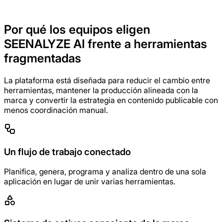
visuales y la dirección de la
campaña en todos los formatos
Por qué los equipos eligen
SEENALYZE AI frente a herramientas
fragmentadas
La plataforma está diseñada para reducir el cambio entre
herramientas, mantener la producción alineada con la
marca y convertir la estrategia en contenido publicable con
menos coordinación manual.
Un flujo de trabajo conectado
Planifica, genera, programa y analiza dentro de una sola
aplicación en lugar de unir varias herramientas.