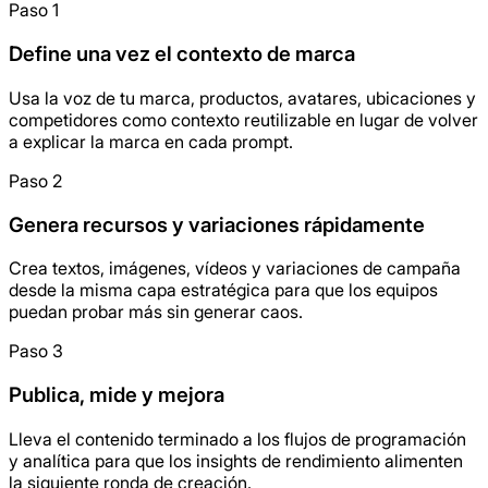
Paso 1
Define una vez el contexto de marca
Usa la voz de tu marca, productos, avatares, ubicaciones y
competidores como contexto reutilizable en lugar de volver
a explicar la marca en cada prompt.
Paso 2
Genera recursos y variaciones rápidamente
Crea textos, imágenes, vídeos y variaciones de campaña
desde la misma capa estratégica para que los equipos
puedan probar más sin generar caos.
Paso 3
Publica, mide y mejora
Lleva el contenido terminado a los flujos de programación
y analítica para que los insights de rendimiento alimenten
la siguiente ronda de creación.