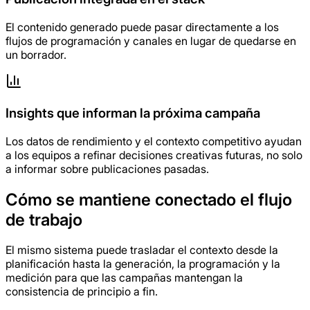
El contenido generado puede pasar directamente a los
flujos de programación y canales en lugar de quedarse en
un borrador.
Insights que informan la próxima campaña
Los datos de rendimiento y el contexto competitivo ayudan
a los equipos a refinar decisiones creativas futuras, no solo
a informar sobre publicaciones pasadas.
Cómo se mantiene conectado el flujo
de trabajo
El mismo sistema puede trasladar el contexto desde la
planificación hasta la generación, la programación y la
medición para que las campañas mantengan la
consistencia de principio a fin.