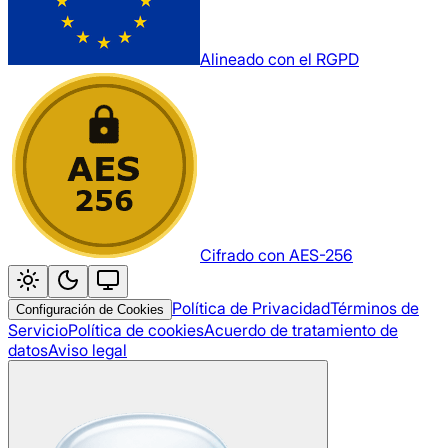
Alineado con el RGPD
Cifrado con AES-256
Política de Privacidad
Términos de
Configuración de Cookies
Servicio
Política de cookies
Acuerdo de tratamiento de
datos
Aviso legal