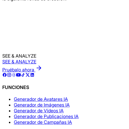
Pruébalo gratis
SEE & ANALYZE
SEE & ANALYZE
Pruébalo ahora
FUNCIONES
Generador de Avatares IA
Generador de Imágenes IA
Generador de Vídeos IA
Generador de Publicaciones IA
Generador de Campañas IA