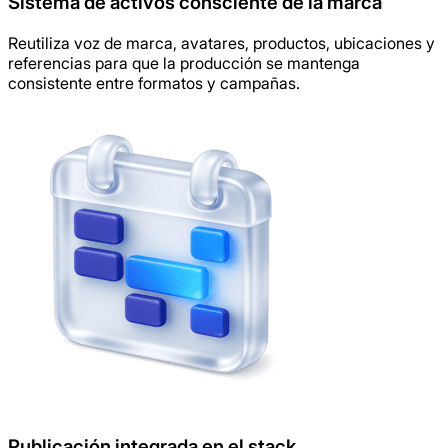
Sistema de activos consciente de la marca
Reutiliza voz de marca, avatares, productos, ubicaciones y
referencias para que la producción se mantenga
consistente entre formatos y campañas.
Publicación integrada en el stack