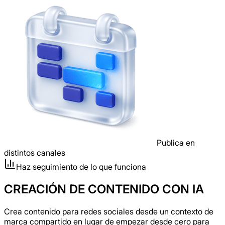
Publica en
distintos canales
Haz seguimiento de lo que funciona
CREACIÓN DE CONTENIDO CON IA
Crea contenido para redes sociales desde un contexto de
marca compartido en lugar de empezar desde cero para