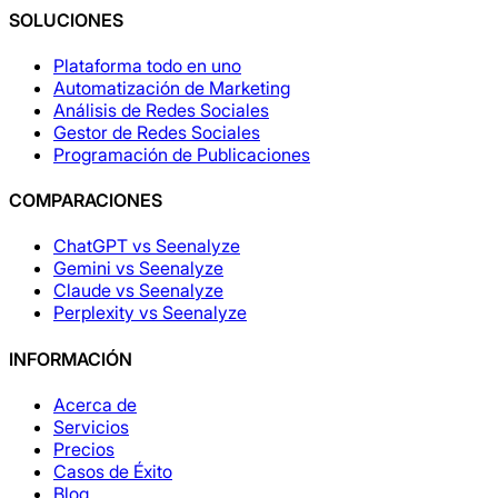
SOLUCIONES
Plataforma todo en uno
Automatización de Marketing
Análisis de Redes Sociales
Gestor de Redes Sociales
Programación de Publicaciones
COMPARACIONES
ChatGPT vs Seenalyze
Gemini vs Seenalyze
Claude vs Seenalyze
Perplexity vs Seenalyze
INFORMACIÓN
Acerca de
Servicios
Precios
Casos de Éxito
Blog