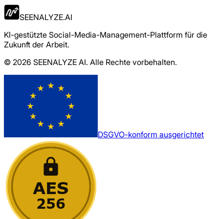
SEENALYZE.AI
KI-gestützte Social-Media-Management-Plattform für die
Zukunft der Arbeit.
© 2026 SEENALYZE AI. Alle Rechte vorbehalten.
DSGVO-konform ausgerichtet