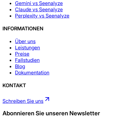
Gemini vs Seenalyze
Claude vs Seenalyze
Perplexity vs Seenalyze
INFORMATIONEN
Über uns
Leistungen
Preise
Fallstudien
Blog
Dokumentation
KONTAKT
Schreiben Sie uns
Abonnieren Sie unseren Newsletter
Jetzt bewerben