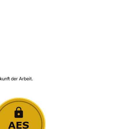
unft der Arbeit.