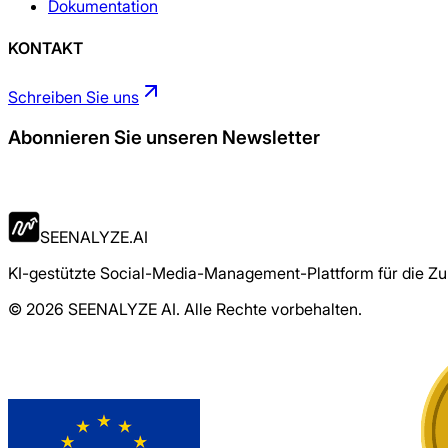
Dokumentation
KONTAKT
Schreiben Sie uns
Abonnieren Sie unseren Newsletter
Jetzt bewerben
SEENALYZE.AI
KI-gestützte Social-Media-Management-Plattform für die Zuk
© 2026 SEENALYZE AI. Alle Rechte vorbehalten.